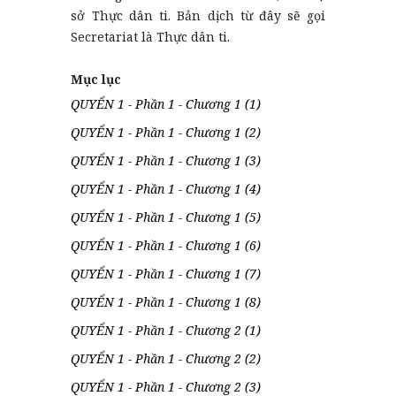
sở Thực dân ti. Bản dịch từ đây sẽ gọi
Secretariat là Thực dân ti.
Mục lục
QUYỂN 1 - Phần 1 - Chương 1 (1)
QUYỂN 1 - Phần 1 - Chương 1 (2)
QUYỂN 1 - Phần 1 - Chương 1 (3)
QUYỂN 1 - Phần 1 - Chương 1 (4)
QUYỂN 1 - Phần 1 - Chương 1 (5)
QUYỂN 1 - Phần 1 - Chương 1 (6)
QUYỂN 1 - Phần 1 - Chương 1 (7)
QUYỂN 1 - Phần 1 - Chương 1 (8)
QUYỂN 1 - Phần 1 - Chương 2 (1)
QUYỂN 1 - Phần 1 - Chương 2 (2)
QUYỂN 1 - Phần 1 - Chương 2 (3)