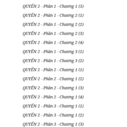
QUYỂN 2 - Phần 1 - Chương 1 (5)
QUYỂN 2 - Phần 1 - Chương 2 (1)
QUYỂN 2 - Phần 1 - Chương 2 (2)
QUYỂN 2 - Phần 1 - Chương 2 (3)
QUYỂN 2 - Phần 1 - Chương 2 (4)
QUYỂN 2 - Phần 1 - Chương 3 (1)
QUYỂN 2 - Phần 1 - Chương 3 (2)
QUYỂN 2 - Phần 2 - Chương 1 (1)
QUYỂN 2 - Phần 2 - Chương 1 (2)
QUYỂN 2 - Phần 2 - Chương 1 (3)
QUYỂN 2 - Phần 2 - Chương 1 (4)
QUYỂN 2 - Phần 3 - Chương 1 (1)
QUYỂN 2 - Phần 3 - Chương 1 (2)
QUYỂN 2 - Phần 3 - Chương 1 (3)