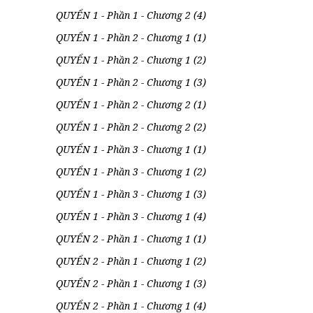
QUYỂN 1 - Phần 1 - Chương 2 (4)
QUYỂN 1 - Phần 2 - Chương 1 (1)
QUYỂN 1 - Phần 2 - Chương 1 (2)
QUYỂN 1 - Phần 2 - Chương 1 (3)
QUYỂN 1 - Phần 2 - Chương 2 (1)
QUYỂN 1 - Phần 2 - Chương 2 (2)
QUYỂN 1 - Phần 3 - Chương 1 (1)
QUYỂN 1 - Phần 3 - Chương 1 (2)
QUYỂN 1 - Phần 3 - Chương 1 (3)
QUYỂN 1 - Phần 3 - Chương 1 (4)
QUYỂN 2 - Phần 1 - Chương 1 (1)
QUYỂN 2 - Phần 1 - Chương 1 (2)
QUYỂN 2 - Phần 1 - Chương 1 (3)
QUYỂN 2 - Phần 1 - Chương 1 (4)