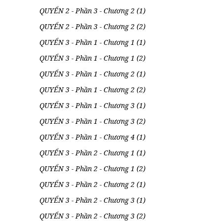
QUYỂN 2 - Phần 3 - Chương 2 (1)
QUYỂN 2 - Phần 3 - Chương 2 (2)
QUYỂN 3 - Phần 1 - Chương 1 (1)
QUYỂN 3 - Phần 1 - Chương 1 (2)
QUYỂN 3 - Phần 1 - Chương 2 (1)
QUYỂN 3 - Phần 1 - Chương 2 (2)
QUYỂN 3 - Phần 1 - Chương 3 (1)
QUYỂN 3 - Phần 1 - Chương 3 (2)
QUYỂN 3 - Phần 1 - Chương 4 (1)
QUYỂN 3 - Phần 2 - Chương 1 (1)
QUYỂN 3 - Phần 2 - Chương 1 (2)
QUYỂN 3 - Phần 2 - Chương 2 (1)
QUYỂN 3 - Phần 2 - Chương 3 (1)
QUYỂN 3 - Phần 2 - Chương 3 (2)