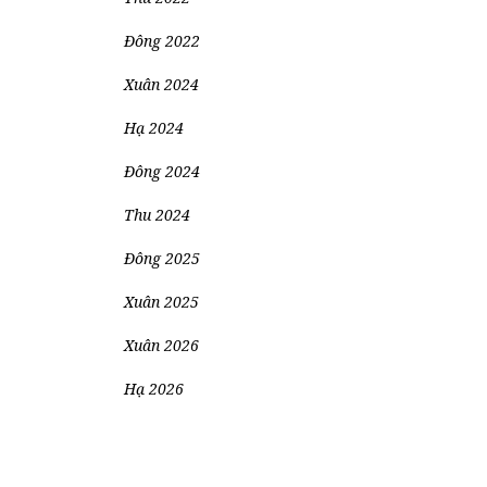
Đông 2022
Xuân 2024
Hạ 2024
Đông 2024
Thu 2024
Đông 2025
Xuân 2025
Xuân 2026
Hạ 2026