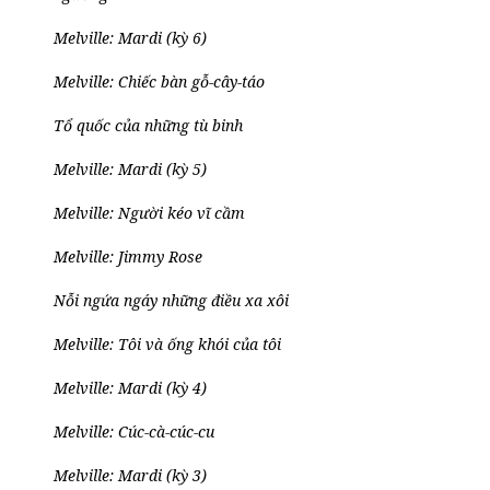
Melville: Mardi (kỳ 6)
Melville: Chiếc bàn gỗ-cây-táo
Tổ quốc của những tù binh
Melville: Mardi (kỳ 5)
Melville: Người kéo vĩ cầm
Melville: Jimmy Rose
Nỗi ngứa ngáy những điều xa xôi
Melville: Tôi và ống khói của tôi
Melville: Mardi (kỳ 4)
Melville: Cúc-cà-cúc-cu
Melville: Mardi (kỳ 3)