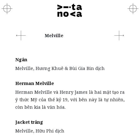
Melville
Ngắn
Melville, Hương Khuê & Bùi Gia Bin dịch
Herman Melville
Herman Melville và Henry James là hai mặt tạo ra
ý thức Mỹ của thế kỷ 19, với bên này là tự nhiên,
còn bên kia là văn hóa.
Jacket trắng
Melville, Hữu Phi dịch