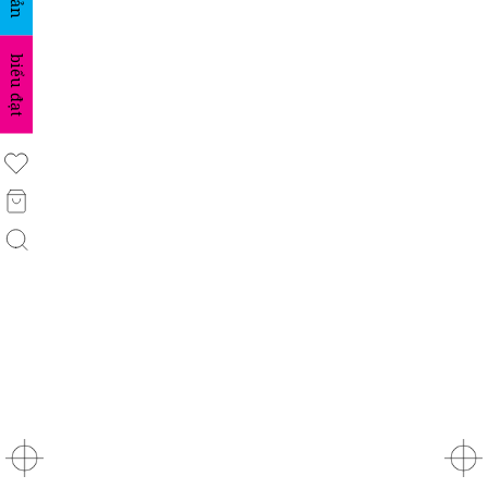
biểu đạt