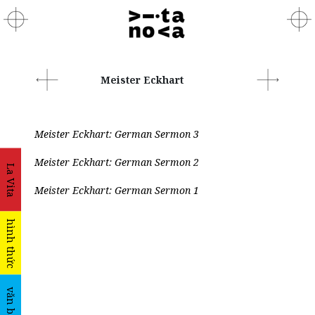
Meister Eckhart
Meister Eckhart: German Sermon 3
Meister Eckhart: German Sermon 2
La Vita
Meister Eckhart: German Sermon 1
hình thức
văn bản