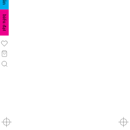
biểu đạt