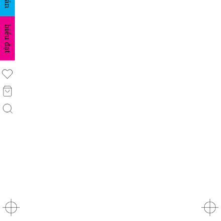
biểu đạt