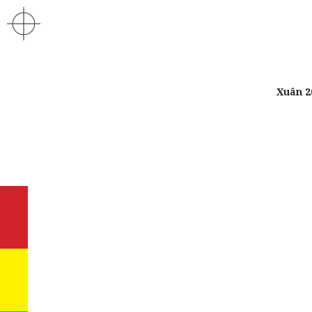
Xuân 2