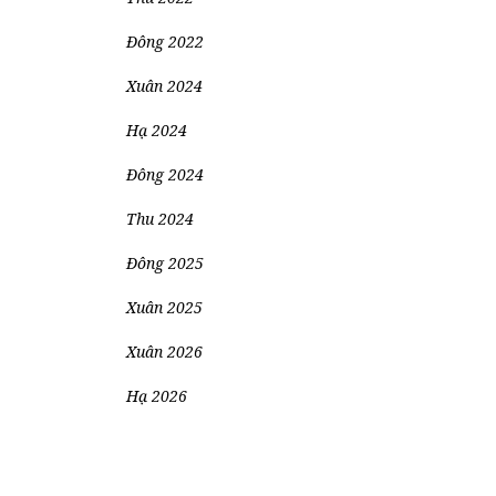
Đông 2022
Xuân 2024
Hạ 2024
Đông 2024
Thu 2024
Đông 2025
Xuân 2025
Xuân 2026
Hạ 2026