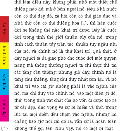
thể làm điều này không phải nhờ một thiết chế
thiêng nào đó, mà ở bên ngoài nó. Nếu Nhà nước
còn có thể dạy dỗ, xã hội còn có thể giáo dục và
Nhà thờ còn có thể thiêng hóa [...], thì hẳn cuộc
La Vita
đời sẽ không thể nào khai trí được. Đấy là cuộc
đời trong tính thế giới thuần túy của nó, trong
tính cách thuần túy trần tục, thuần túy ngẫu nhĩ
hình thức
của nó, và chính nó là thứ khai trí. Quả thật, ở
đây người ta đã giao phó cho cuộc đời một quyền
năng mà thông thường người ta chỉ thực thi tại
các tầng cầu thiêng; nhưng giờ đây, chính nó là
văn bản
tầng cầu thiêng, tầng cầu duy nhất còn lại. Và nó
khai trí vào cái gì? Không phải là vào nghĩa của
nó, mà chỉ duy vào chính nó. Vào một điều gì đó,
thứ, trong tính vật chất của nó vốn dĩ được tạo ra
biểu đạt
từ cái đẹp, dục vọng và sự bí hiểm và thứ, trong
lúc tại mọi điểm đều chạm vào nghĩa, nhưng lại
chẳng bao giờ nói cái đó ra, vẫn cứ là hoàn toàn
không thể gọi tên. Như vậy, nó có một bí mật -