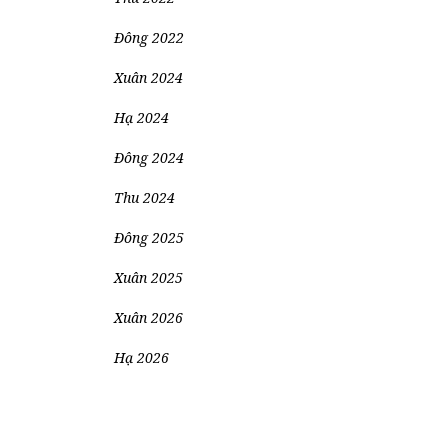
Đông 2022
Xuân 2024
Hạ 2024
Đông 2024
Thu 2024
Đông 2025
Xuân 2025
Xuân 2026
Hạ 2026