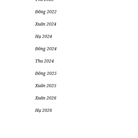
Đông 2022
Xuân 2024
Hạ 2024
Đông 2024
Thu 2024
Đông 2025
Xuân 2025
Xuân 2026
Hạ 2026