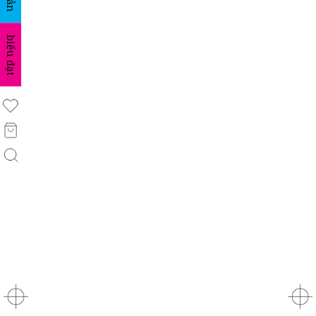
biểu đạt