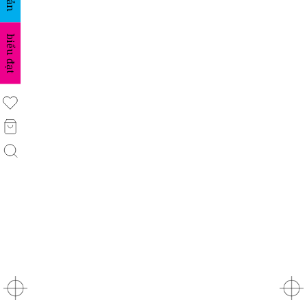
biểu đạt