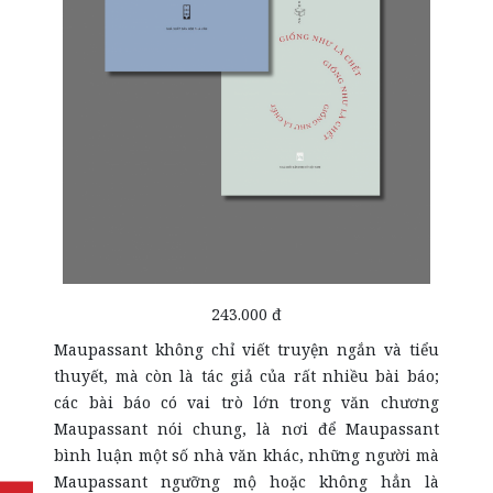
243.000 đ
Maupassant không chỉ viết truyện ngắn và tiểu
thuyết, mà còn là tác giả của rất nhiều bài báo;
các bài báo có vai trò lớn trong văn chương
Maupassant nói chung, là nơi để Maupassant
bình luận một số nhà văn khác, những người mà
Maupassant ngưỡng mộ hoặc không hẳn là