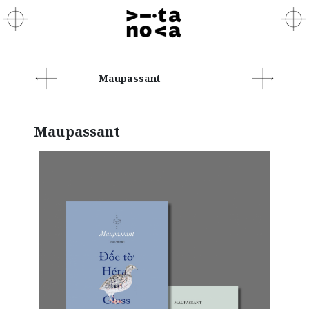
Maupassant
Maupassant