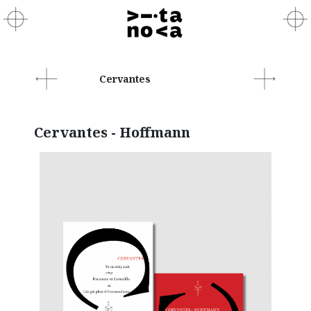
Cervantes
Cervantes - Hoffmann