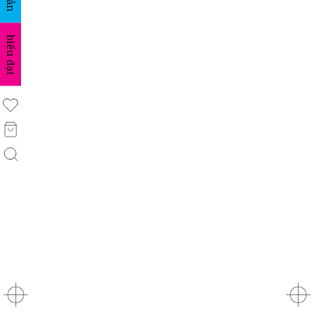
biểu đạt