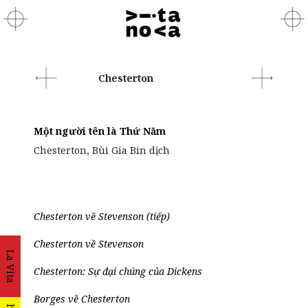
Chesterton
Một người tên là Thứ Năm
Chesterton, Bùi Gia Bin dịch
Chesterton về Stevenson (tiếp)
Chesterton về Stevenson
La Vita
Chesterton: Sự đại chúng của Dickens
Borges về Chesterton