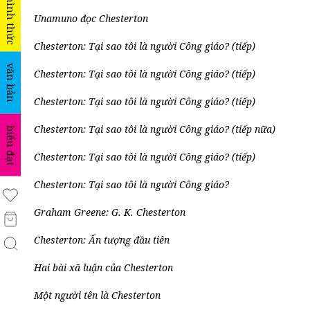
hình thức
Unamuno đọc Chesterton
Chesterton: Tại sao tôi là người Công giáo? (tiếp)
văn bản
Chesterton: Tại sao tôi là người Công giáo? (tiếp)
Chesterton: Tại sao tôi là người Công giáo? (tiếp)
Chesterton: Tại sao tôi là người Công giáo? (tiếp nữa)
biểu đạt
Chesterton: Tại sao tôi là người Công giáo? (tiếp)
Chesterton: Tại sao tôi là người Công giáo?
Graham Greene: G. K. Chesterton
Chesterton: Ấn tượng đầu tiên
Hai bài xã luận của Chesterton
Một người tên là Chesterton