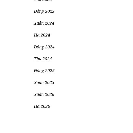
Đông 2022
Xuân 2024
Hạ 2024
Đông 2024
Thu 2024
Đông 2025
Xuân 2025
Xuân 2026
Hạ 2026