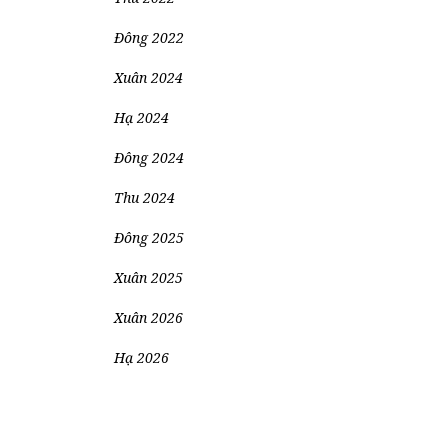
Đông 2022
Xuân 2024
Hạ 2024
Đông 2024
Thu 2024
Đông 2025
Xuân 2025
Xuân 2026
Hạ 2026