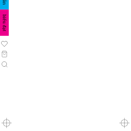
biểu đạt