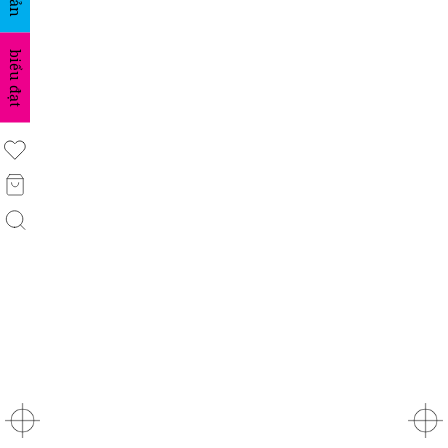
biểu đạt