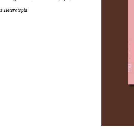
s Heterotopia