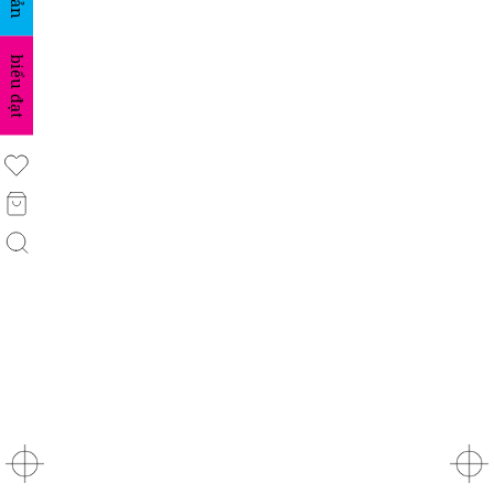
biểu đạt