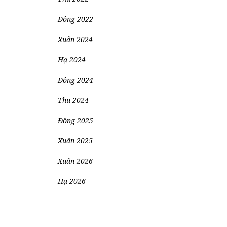
Đông 2022
Xuân 2024
Hạ 2024
Đông 2024
Thu 2024
Đông 2025
Xuân 2025
Xuân 2026
Hạ 2026