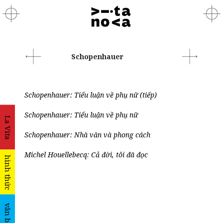
Schopenhauer
Schopenhauer: Tiểu luận về phụ nữ (tiếp)
Schopenhauer: Tiểu luận về phụ nữ
La Vita
Schopenhauer: Nhà văn và phong cách
Michel Houellebecq: Cả đời, tôi đã đọc
hình thức
văn bản