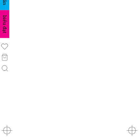
biểu đạt