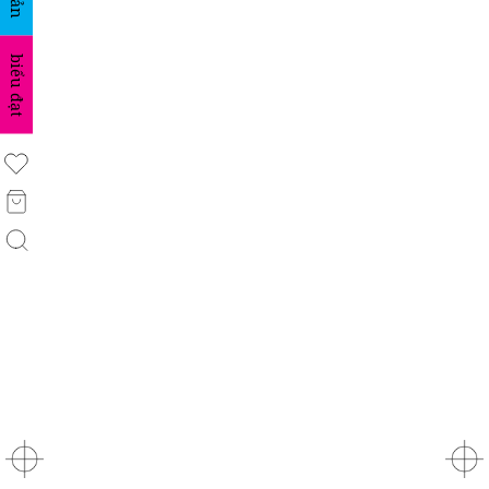
biểu đạt