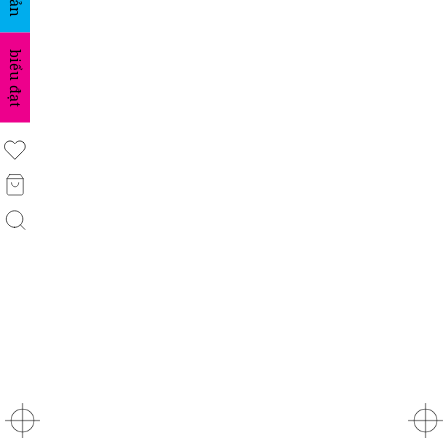
biểu đạt