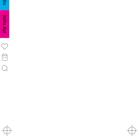
biểu đạt