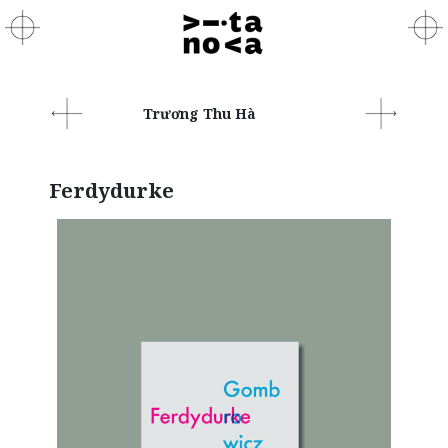
Trương Thu Hà
Ferdydurke