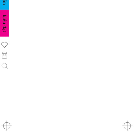
biểu đạt