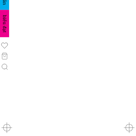
biểu đạt