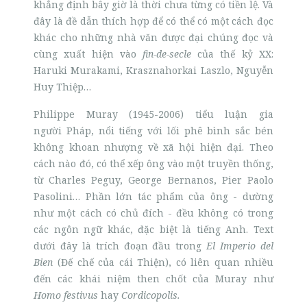
khẳng định bây giờ là thời chưa từng có tiền lệ. Và
đây là đề dẫn thích hợp để có thể có một cách đọc
khác cho những nhà văn được đại chúng đọc và
cùng xuất hiện vào
fin-de-secle
của thế kỷ XX:
Haruki Murakami, Krasznahorkai Laszlo, Nguyễn
Huy Thiệp…
Philippe Muray (1945-2006) tiểu luận gia
người Pháp, nổi tiếng với lối phê bình sắc bén
không khoan nhượng về xã hội hiện đại. Theo
cách nào đó, có thể xếp ông vào một truyền thống,
từ Charles Peguy, George Bernanos, Pier Paolo
Pasolini… Phần lớn tác phẩm của ông - dường
như một cách có chủ đích - đều không có trong
các ngôn ngữ khác, đặc biệt là tiếng Anh. Text
dưới đây là trích đoạn đầu trong
El Imperio del
Bien
(Đế chế của cái Thiện), có liên quan nhiều
đến các khái niệm then chốt của Muray như
Homo festivus
hay
Cordicopolis.