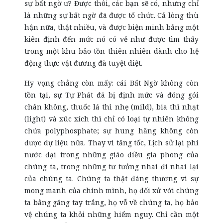
sự bất ngờ ư? Được thôi, các bạn sẽ có, nhưng chỉ
là những sự bất ngờ đã được tổ chức. Cả lòng thù
hận nữa, thật nhiều, và được biện minh bằng một
kiên định đến mức nó có vẻ như được tìm thấy
trong một khu bảo tồn thiên nhiên dành cho hệ
động thực vật đương đà tuyệt diệt.
Hy vọng chẳng còn mấy: cái Bất Ngờ không còn
tồn tại, sự Tự Phát đã bị định mức và đóng gói
chân không, thuốc lá thì nhẹ (mild), bia thì nhạt
(light) và xúc xích thì chỉ có loại tự nhiên không
chứa polyphosphate; sự hung hăng không còn
được dự liệu nữa. Thay vì tăng tốc, Lịch sử lại phi
nước đại trong những giáo điều gia phong của
chúng ta, trong những tư tưởng nhai đi nhai lại
của chúng ta. Chúng ta thật đáng thương vì sự
mong manh của chính mình, họ đối xử với chúng
ta bằng găng tay trắng, họ vỗ về chúng ta, họ bảo
vệ chúng ta khỏi những hiểm nguy. Chỉ cần một