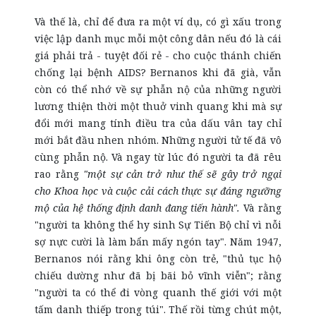
Và thế là, chỉ để đưa ra một ví dụ, có gì xấu trong
việc lập danh mục mỗi một công dân nếu đó là cái
giá phải trả - tuyệt đối rẻ - cho cuộc thánh chiến
chống lại bệnh AIDS? Bernanos khi đã già, vẫn
còn có thể nhớ về sự phẫn nộ của những người
lương thiện thời một thuở vinh quang khi mà sự
đổi mới mang tính điều tra của dấu vân tay chỉ
mới bắt đầu nhen nhóm. Những người tử tế đã vô
cùng phẫn nộ. Và ngay từ lúc đó người ta đã rêu
rao rằng
"một sự cản trở như thế sẽ gây trở ngại
cho Khoa học và cuộc cải cách thực sự đáng ngưỡng
mộ của hệ thống định danh đang tiến hành".
Và rằng
"người ta không thể hy sinh Sự Tiến Bộ chỉ vì nỗi
sợ nực cười là làm bẩn mấy ngón tay". Năm 1947,
Bernanos nói rằng khi ông còn trẻ, "thủ tục hộ
chiếu dường như đã bị bãi bỏ vĩnh viễn"; rằng
"người ta có thể đi vòng quanh thế giới với một
tấm danh thiếp trong túi". Thế rồi từng chút một,