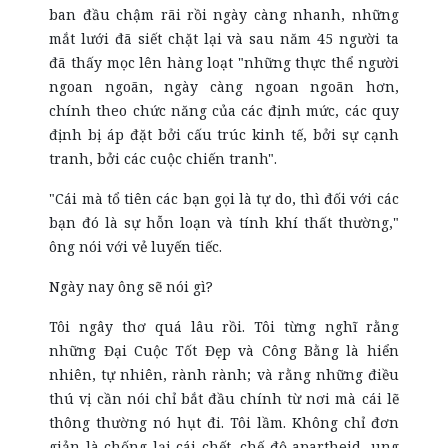
ban đầu chậm rãi rồi ngày càng nhanh, những
mắt lưới đã siết chặt lại và sau năm 45 người ta
đã thấy mọc lên hàng loạt "những thực thể người
ngoan ngoãn, ngày càng ngoan ngoãn hơn,
chính theo chức năng của các định mức, các quy
định bị áp đặt bởi cấu trúc kinh tế, bởi sự cạnh
tranh, bởi các cuộc chiến tranh".
"Cái mà tổ tiên các bạn gọi là tự do, thì đối với các
bạn đó là sự hỗn loạn và tính khí thất thường,"
ông nói với vẻ luyến tiếc.
Ngày nay ông sẽ nói gì?
Tôi ngây thơ quá lâu rồi. Tôi từng nghĩ rằng
những Đại Cuộc Tốt Đẹp và Công Bằng là hiển
nhiên, tự nhiên, rành rành; và rằng những điều
thú vị cần nói chỉ bắt đầu chính từ nơi mà cái lẽ
thông thường nó hụt đi. Tôi lầm. Không chỉ đơn
giản là chống lại cái chết, chế độ apartheid, ung