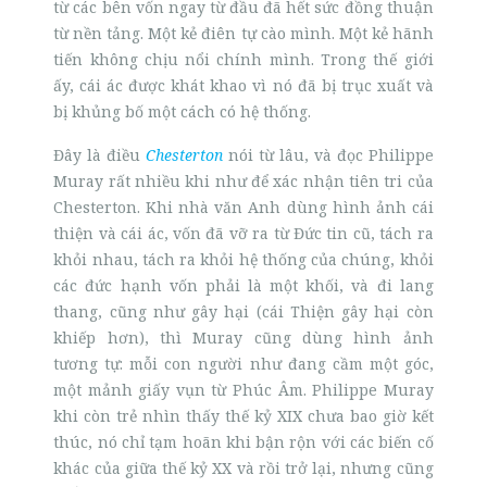
từ các bên vốn ngay từ đầu đã hết sức đồng thuận
từ nền tảng. Một kẻ điên tự cào mình. Một kẻ hãnh
tiến không chịu nổi chính mình. Trong thế giới
ấy, cái ác được khát khao vì nó đã bị trục xuất và
bị khủng bố một cách có hệ thống.
Đây là điều
Chesterton
nói từ lâu, và đọc Philippe
Muray rất nhiều khi như để xác nhận tiên tri của
Chesterton. Khi nhà văn Anh dùng hình ảnh cái
thiện và cái ác, vốn đã vỡ ra từ Đức tin cũ, tách ra
khỏi nhau, tách ra khỏi hệ thống của chúng, khỏi
các đức hạnh vốn phải là một khối, và đi lang
thang, cũng như gây hại (cái Thiện gây hại còn
khiếp hơn), thì Muray cũng dùng hình ảnh
tương tự: mỗi con người như đang cầm một góc,
một mảnh giấy vụn từ Phúc Âm. Philippe Muray
khi còn trẻ nhìn thấy thế kỷ XIX chưa bao giờ kết
thúc, nó chỉ tạm hoãn khi bận rộn với các biến cố
khác của giữa thế kỷ XX và rồi trở lại, nhưng cũng