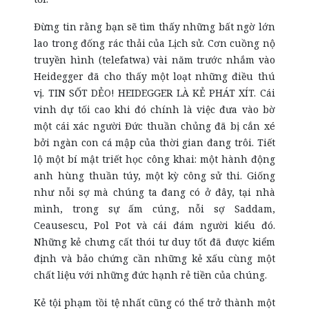
Đừng tin rằng bạn sẽ tìm thấy những bất ngờ lớn
lao trong đống rác thải của Lịch sử. Cơn cuồng nộ
truyền hình (telefatwa) vài năm trước nhắm vào
Heidegger đã cho thấy một loạt những điều thú
vị. TIN SỐT DẺO! HEIDEGGER LÀ KẺ PHÁT XÍT. Cái
vinh dự tối cao khi đó chính là việc đưa vào bờ
một cái xác người Đức thuần chủng đã bị cắn xé
bởi ngàn con cá mập của thời gian đang trôi. Tiết
lộ một bí mật triết học công khai: một hành động
anh hùng thuần túy, một kỳ công sử thi. Giống
như nỗi sợ mà chúng ta đang có ở đây, tại nhà
mình, trong sự ấm cúng, nỗi sợ Saddam,
Ceausescu, Pol Pot và cái đám người kiểu đó.
Những kẻ chưng cất thói tư duy tốt đã được kiểm
định và bảo chứng cần những kẻ xấu cùng một
chất liệu với những đức hạnh rẻ tiền của chúng.
Kẻ tội phạm tồi tệ nhất cũng có thể trở thành một