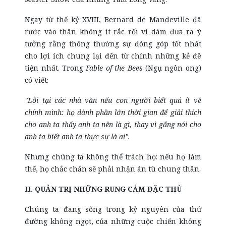
Ngay từ thế kỷ XVIII, Bernard de Mandeville đã
rước vào thân không ít rắc rối vì dám đưa ra ý
tưởng rằng thông thường sự đóng góp tốt nhất
cho lợi ích chung lại đến từ chính những kẻ đê
tiện nhất. Trong
Fable of the Bees
(Ngụ ngôn ong)
có viết:
"Lỗi tại các nhà văn nếu con người biết quá ít về
chính mình: họ dành phần lớn thời gian để giải thích
cho anh ta thấy anh ta nên là gì, thay vì gắng nói cho
anh ta biết anh ta thực sự là ai".
Nhưng chúng ta không thể trách họ: nếu họ làm
thế, họ chắc chắn sẽ phải nhận án tù chung thân.
II. QUẢN TRỊ NHỮNG RUNG CẢM ĐẶC THÙ
Chúng ta đang sống trong kỷ nguyên của thứ
đường không ngọt, của những cuộc chiến không