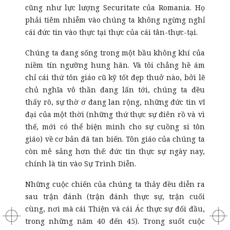
cũng như lực lượng Securitate của Romania. Họ
phải tiêm nhiễm vào chúng ta không ngừng nghỉ
cái đức tin vào thực tại thực của cái tân-thực-tại.
Chúng ta đang sống trong một bầu không khí của
niềm tín ngưỡng hung hãn. Và tôi chẳng hề ám
chỉ cái thứ tôn giáo cũ kỹ tốt đẹp thuở nào, bởi lẽ
chủ nghĩa vô thần đang lấn tới, chúng ta đều
thấy rõ, sự thờ ơ đang lan rộng, những đức tin vĩ
đại của một thời (những thứ thực sự điên rồ và vì
thế, mới có thể biện minh cho sự cuồng si tôn
giáo) về cơ bản đã tan biến. Tôn giáo của chúng ta
còn mê sảng hơn thế: đức tin thực sự ngày nay,
chính là tin vào Sự Trình Diễn.
Những cuộc chiến của chúng ta thảy đều diễn ra
sau trận đánh (trận đánh thực sự, trận cuối
cùng, nơi mà cái Thiện và cái Ác thực sự đối đầu,
trong những năm 40 đến 45). Trong suốt cuộc