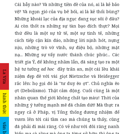
Cái bẫy nào? Và những tiền đề của nó, ai là kẻ bảo
vệ? Và ngọn gió của vụ bê bối, ai là kẻ thổi bùng?
Những khoái lạc của địa ngục đang sục sôi ở đâu?
Ai còn thốt ra những sự tàn bạo đích thực? Mọi
thứ đều là một sự tử tế, một sự tinh tế, những
cách tiếp cận kín đáo, những lời nịnh hót, nựng
nịu, những trò vờ vĩnh, sự điệu bộ, những mặt
nạ... Những sự vẩy nước thánh chúc phúc... Các
triết gia Ý, để không nhầm lẫn, đã sáng tạo ra một
hệ tư tưởng
ad hoc
đầy trấn an, một cái lều khái
La Vita
niệm đẹp đẽ với vài giọt Nietzsche và Heidegger
rắc lên: họ gọi đó là "tư duy ẽo ợt". Chủ nghĩa ẽo
ợt (Debolismo). Thật cảm động. Cuối cùng là một
hình thức
nhãn quan thế giới không chất tạo màu! Thời của
những ý tưởng mạnh mẽ đã chấm dứt! Mà thực ra
ngay cả ở Pháp, vị Tổng thống đương nhiệm để
vươn lên tới cái tầm cao mà chúng ta thấy, cũng
văn bản
đã phải đi mài răng. Có vẻ như với đôi răng nanh
kiểu ma cà rồng mà ông ta từng sở hữu thì ông ta