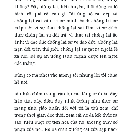
không? Đấy, dừng lại, hết chuyện, thôi đừng có lố
bịch, rõ quá rồi còn gì. Tôi ủng hộ cái đẹp và
chống lại cái xấu; vì sự minh bạch chống lại sự
mập mờ; vì sự thật chống lại sai lầm; vì sự đích
thực chống lại sự dối trá; vì thực tại chống lại ảo
ảnh; vì đạo đức chống lại sự vô đạo đức. Chống lại
nạn đói trên thế giới, chống lại sự gạt ra ngoài lề
xã hội. Để sự ăn uống lành mạnh được lên ngôi
đắc thắng.
Đừng có mà nhét vào miệng tôi những lời tôi chưa
hề nói.
Bị nhấn chìm trong trận lụt của lòng từ thiện đầy
hảo tâm này, điều duy nhất dường như thực sự
mang tính giáo huấn đối với tôi là thử xem, chỉ
trong thời gian đọc thôi, xem cái Ác đã kết thúc ra
sao, hiểu được sự tiến hóa của nó, thoáng thấy số
phận của nó... Nó đã chui xuống cái cửa sập nào?