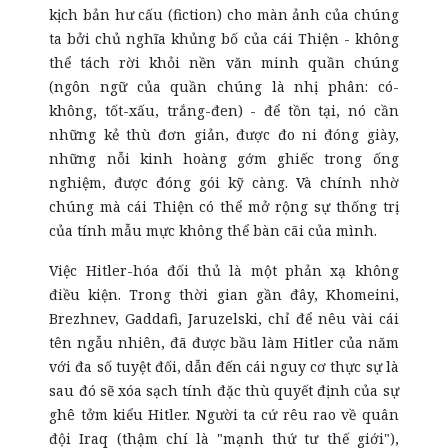
kịch bản hư cấu (fiction) cho màn ảnh của chúng
ta bởi chủ nghĩa khủng bố của cái Thiện - không
thể tách rời khỏi nền văn minh quần chúng
(ngôn ngữ của quần chúng là nhị phân: có-
không, tốt-xấu, trắng-đen) - để tồn tại, nó cần
những kẻ thù đơn giản, được đo ni đóng giày,
những nỗi kinh hoàng gớm ghiếc trong ống
nghiệm, được đóng gói kỹ càng. Và chính nhờ
chúng mà cái Thiện có thể mở rộng sự thống trị
của tính mẫu mực không thể bàn cãi của mình.
Việc Hitler-hóa đối thủ là một phản xạ không
điều kiện. Trong thời gian gần đây, Khomeini,
Brezhnev, Gaddafi, Jaruzelski, chỉ để nêu vài cái
tên ngẫu nhiên, đã được bầu làm Hitler của năm
với đa số tuyệt đối, dẫn đến cái nguy cơ thực sự là
sau đó sẽ xóa sạch tính đặc thù quyết định của sự
ghê tởm kiểu Hitler. Người ta cứ rêu rao về quân
đội Iraq (thậm chí là "mạnh thứ tư thế giới"),