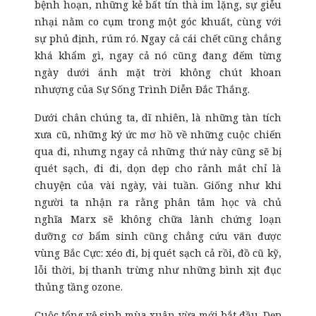
bệnh hoạn, những kẻ bất tín thà im lặng, sự giễu
nhại nằm co cụm trong một góc khuất, cùng với
sự phủ định, rúm ró. Ngay cả cái chết cũng chẳng
khá khẩm gì, ngay cả nó cũng đang đếm từng
ngày dưới ánh mặt trời không chút khoan
nhượng của Sự Sống Trình Diễn Đắc Thắng.
Dưới chân chúng ta, dĩ nhiên, là những tàn tích
xưa cũ, những ký ức mơ hồ về những cuộc chiến
qua đi, nhưng ngay cả những thứ này cũng sẽ bị
quét sạch, đi đi, dọn dẹp cho rảnh mắt chỉ là
chuyện của vài ngày, vài tuần. Giống như khi
người ta nhận ra rằng phân tâm học và chủ
nghĩa Marx sẽ không chữa lành chứng loạn
dưỡng cơ bẩm sinh cũng chẳng cứu vãn được
vùng Bắc Cực: xéo đi, bị quét sạch cả rồi, đồ cũ kỹ,
lỗi thời, bị thanh trừng như những bình xịt đục
thủng tầng ozone.
Cuộc tổng vệ sinh mùa xuân vừa mới bắt đầu. Dẹp