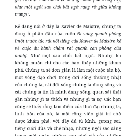
như một ngôi sao chổi bất ngờ rạng rỡ giữa không
trung!".
Kẻ đang nói ở đây là Xavier de Maistre, chúng ta
đang ở phần đầu của cuốn
Đi vòng quanh phòng
[một trước tác rất nổi tiếng của Xavier de Maistre kể
về cuộc du hành chậm rãi quanh căn phòng của
mình]
. Như một sao chổi bất ngờ... Nhưng tôi
không muốn chỉ cho các bạn thấy những khám
phá. Chúng ta sẽ đơn giản là làm một cuộc tản bộ,
một vòng dạo chơi trong đời sống thường nhật
của chúng ta, cái đời sống chúng ta đang sống và
cái chúng ta tin là mình đang sống, quan sát thật
gần những gì ta thích và những gì ta sợ. Các bạn
cũng sẽ thấy rằng tâm điểm của thời đại chúng ta,
linh hồn của nó, là một công viên giải trí chờ
được khám phá, với đầy đủ tủ kính, gương soi,
tiếng cười đùa và chế nhạo, những ngôi sao sáng
trong một ngày, những con phố giả của những