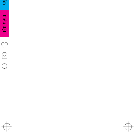
biểu đạt