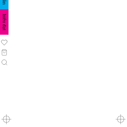
biểu đạt