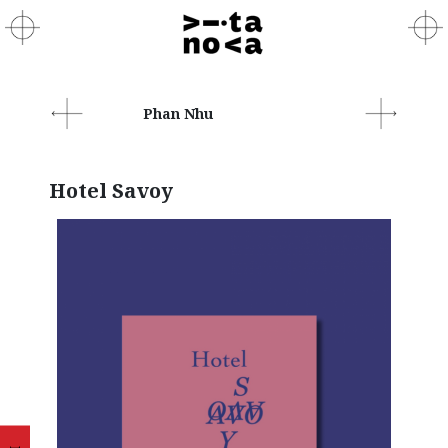
Phan Nhu
Hotel Savoy