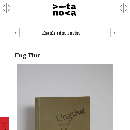
Thanh Tâm Tuyền
Ung Thư