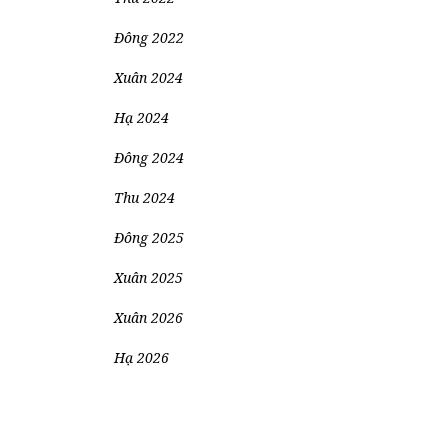
Đông 2022
Xuân 2024
Hạ 2024
Đông 2024
Thu 2024
Đông 2025
Xuân 2025
Xuân 2026
Hạ 2026