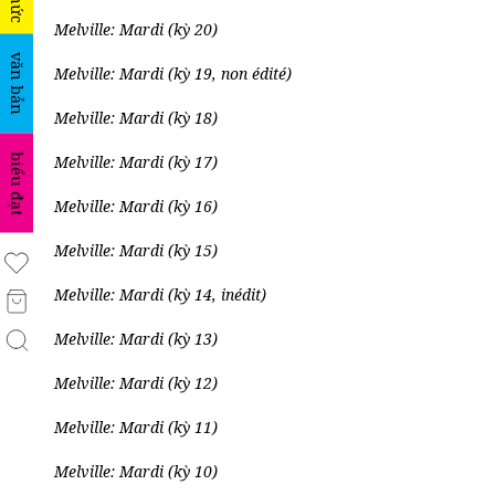
Melville: Mardi (kỳ 20)
văn bản
Melville: Mardi (kỳ 19, non édité)
Melville: Mardi (kỳ 18)
biểu đạt
Melville: Mardi (kỳ 17)
Melville: Mardi (kỳ 16)
Melville: Mardi (kỳ 15)
Melville: Mardi (kỳ 14, inédit)
Melville: Mardi (kỳ 13)
Melville: Mardi (kỳ 12)
Melville: Mardi (kỳ 11)
Melville: Mardi (kỳ 10)