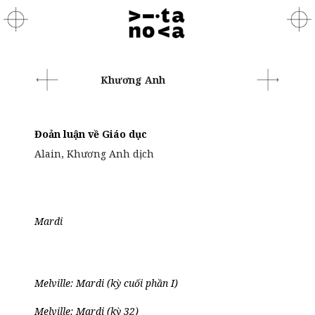
Khương Anh
Đoản luận về Giáo dục
Alain, Khương Anh dịch
Mardi
Melville: Mardi (kỳ cuối phần I)
Melville: Mardi (kỳ 32)