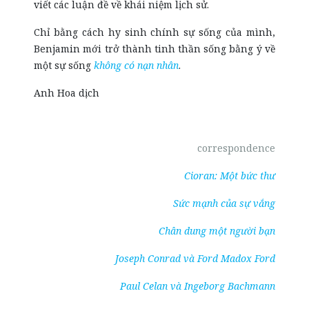
viết các luận đề về khái niệm lịch sử.
Chỉ bằng cách hy sinh chính sự sống của mình,
Benjamin mới trở thành tinh thần sống bằng ý về
một sự sống
không có nạn nhân
.
Anh Hoa dịch
correspondence
Cioran: Một bức thư
Sức mạnh của sự vắng
Chân dung một người bạn
Joseph Conrad và Ford Madox Ford
Paul Celan và Ingeborg Bachmann