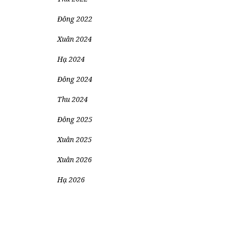
Đông 2022
Xuân 2024
Hạ 2024
Đông 2024
Thu 2024
Đông 2025
Xuân 2025
Xuân 2026
Hạ 2026