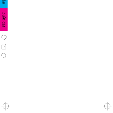
biểu đạt