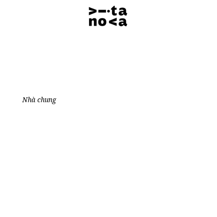
Nhà chung