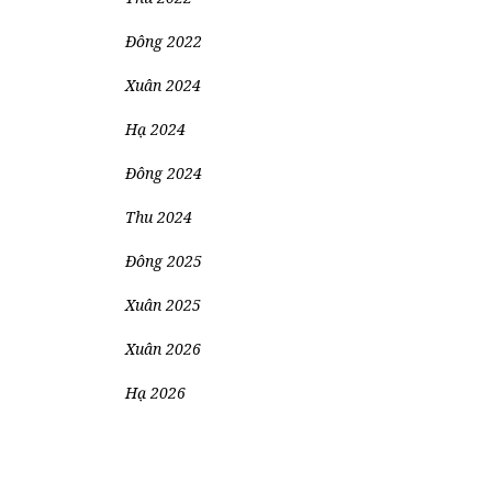
Đông 2022
Xuân 2024
Hạ 2024
Đông 2024
Thu 2024
Đông 2025
Xuân 2025
Xuân 2026
Hạ 2026