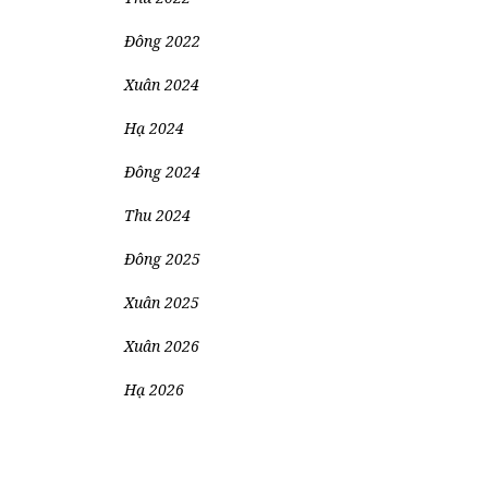
Đông 2022
Xuân 2024
Hạ 2024
Đông 2024
Thu 2024
Đông 2025
Xuân 2025
Xuân 2026
Hạ 2026