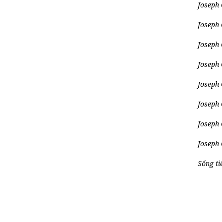
Joseph
Joseph
Joseph 
Joseph 
Joseph 
Joseph 
Joseph 
Joseph
Sống ti