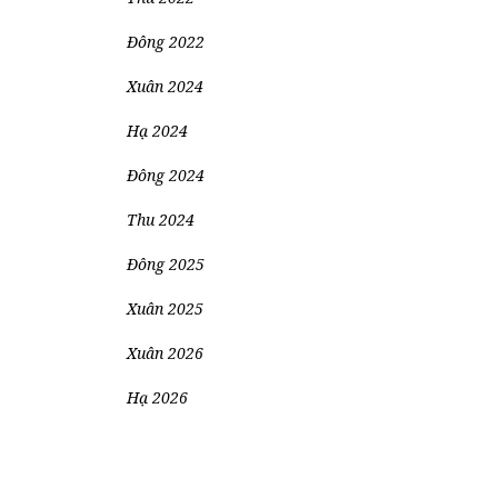
Đông 2022
Xuân 2024
Hạ 2024
Đông 2024
Thu 2024
Đông 2025
Xuân 2025
Xuân 2026
Hạ 2026