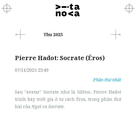
Thu 2025
Pierre Hadot: Socrate (Éros)
07/11/2025 23:49
Phần thứ nhất
Sau "avatar" Socrate như là Silène, Pierre Hadot
trình bày triết gia ở tư cách Éros, trong phần thứ
hai của
Ngợi ca Socrate
.