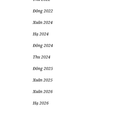
Đông 2022
Xuân 2024
Hạ 2024
Đông 2024
Thu 2024
Đông 2025
Xuân 2025
Xuân 2026
Hạ 2026