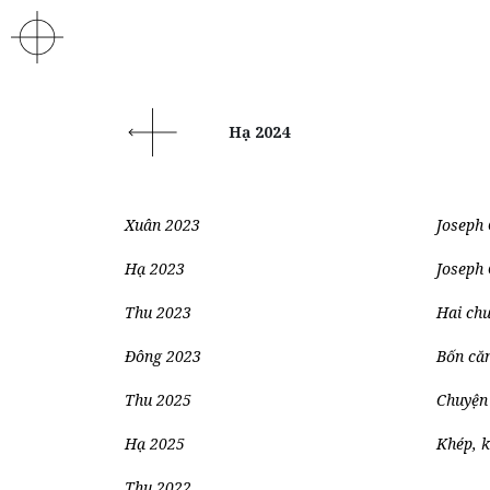
Hạ 2024
Xuân 2023
Joseph
Hạ 2023
Joseph
Thu 2023
Hai ch
Đông 2023
Bốn că
Thu 2025
Chuyện
Hạ 2025
Khép, k
Thu 2022