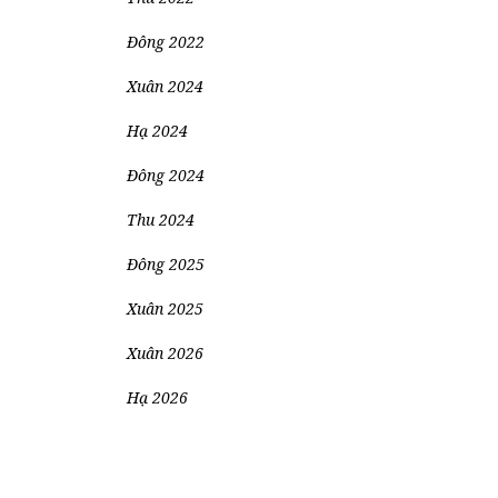
Đông 2022
Xuân 2024
Hạ 2024
Đông 2024
Thu 2024
Đông 2025
Xuân 2025
Xuân 2026
Hạ 2026