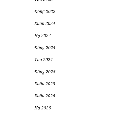
Đông 2022
Xuân 2024
Hạ 2024
Đông 2024
Thu 2024
Đông 2025
Xuân 2025
Xuân 2026
Hạ 2026